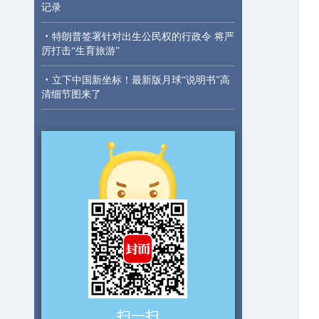
记录
·
特朗普签署针对出生公民权的行政令 将严
厉打击“生育旅游”
·
立下中国新坐标！最新版月球“说明书”高
清细节图来了
扫一扫