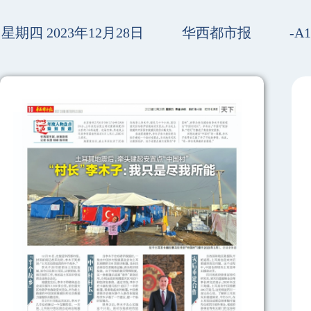
星期四 2023年12月28日
华西都市报
-A