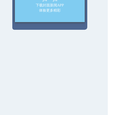
下载封面新闻APP
体验更多精彩