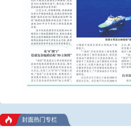
封面热门专栏