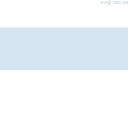
ICP证 川B2