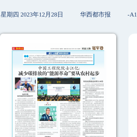
星期四 2023年12月28日
华西都市报
-A