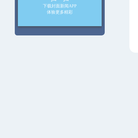
下载封面新闻APP
体验更多精彩