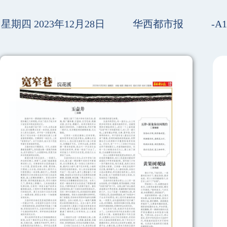
星期四 2023年12月28日
华西都市报
-A