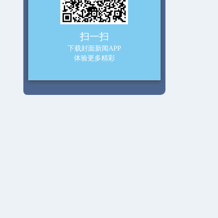
扫一扫
下载封面新闻APP
体验更多精彩