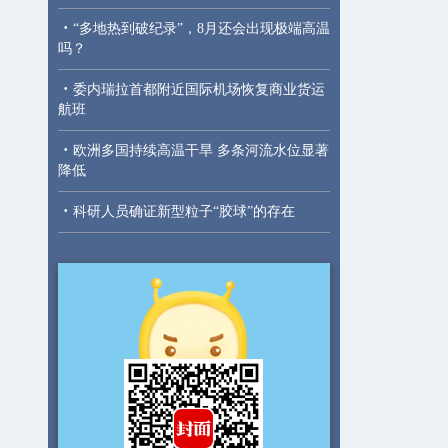
·
“多地热到破纪录”，8月还会出现极端高温
吗？
·
委内瑞拉首都附近国际机场恢复商业货运
航班
·
欧洲多国持续高温干旱 多条河流水位显著
降低
·
科研人员确证新型粒子“胶球”的存在