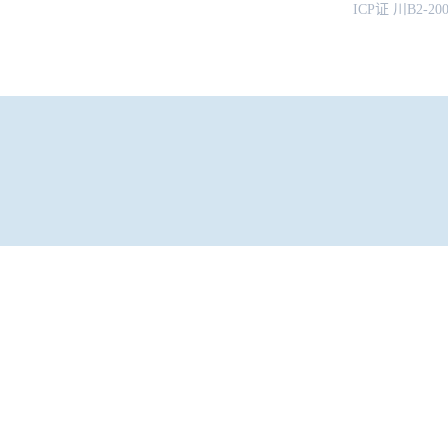
ICP证 川B2