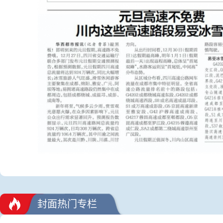
封面热门专栏