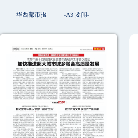
华西都市报
-A3 要闻-