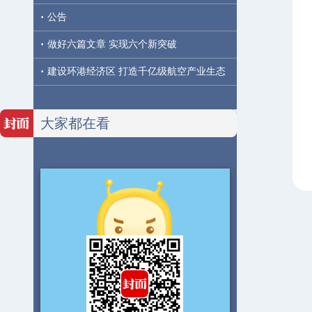
·
公告
·
做好六篇文章 实现六个新突破
·
建设环港经济区 打造千亿级航空产业生态
大家都在看