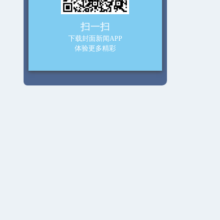
扫一扫
下载封面新闻APP
体验更多精彩