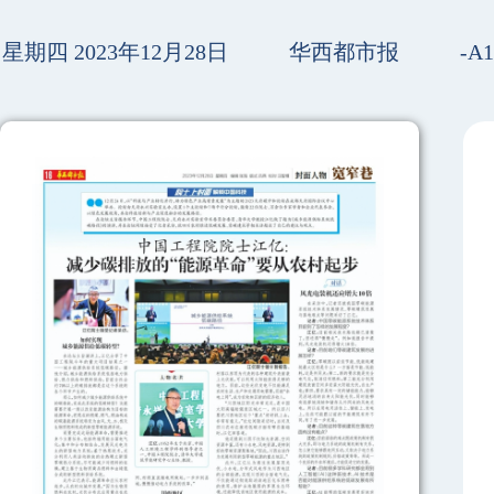
星期四 2023年12月28日
华西都市报
-A