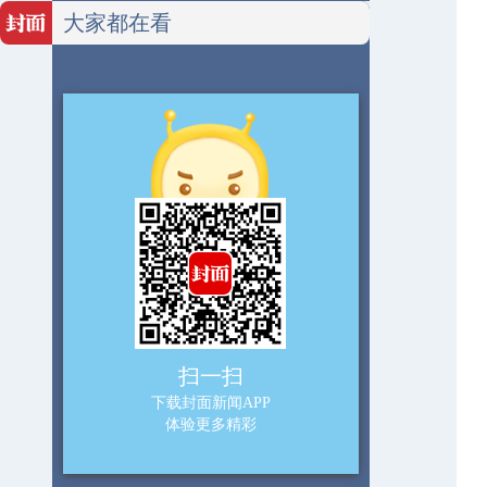
大家都在看
扫一扫
下载封面新闻APP
体验更多精彩