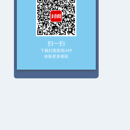
扫一扫
下载封面新闻APP
体验更多精彩