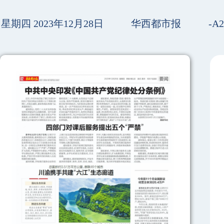
星期四 2023年12月28日
华西都市报
-A