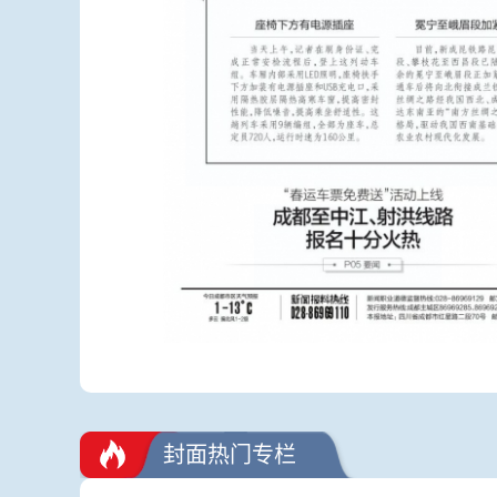
封面热门专栏