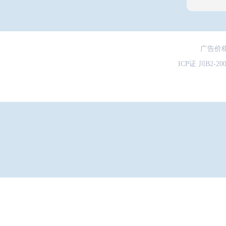
广告价
ICP证 川B2