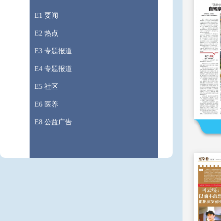
E1 要闻
E2 热点
E3 专题报道
E4 专题报道
E5 社区
E6 医养
E8 公益广告