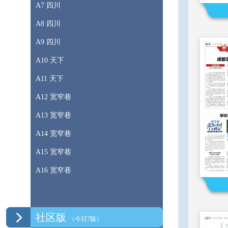
A7 四川
A8 四川
A9 四川
A10 天下
A11 天下
A12 宽窄巷
A13 宽窄巷
A14 宽窄巷
A15 宽窄巷
A16 宽窄巷
社区版
（今日7版）