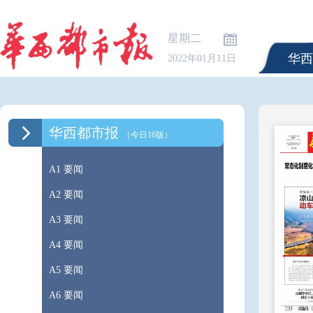
星期二
华西
2022年01月11日
华西都市报
（今日16版）
A1 要闻
A2 要闻
A3 要闻
A4 要闻
A5 要闻
A6 要闻