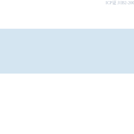
ICP证 川B2