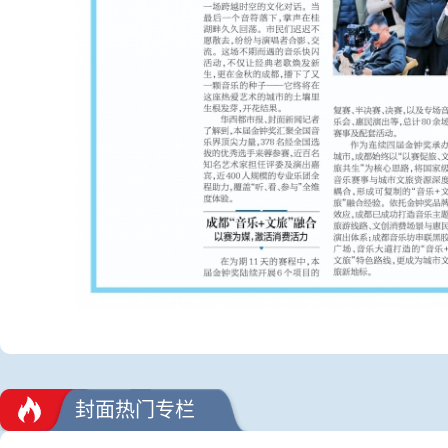
封面热门专栏