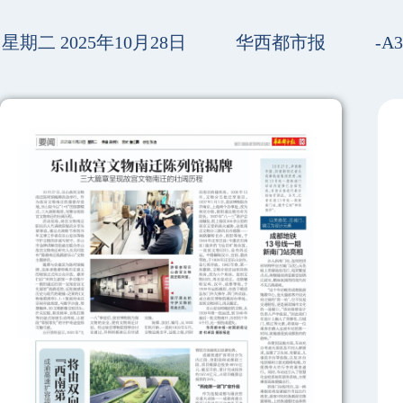
星期二 2025年10月28日
华西都市报
-A