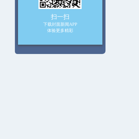
扫一扫
下载封面新闻APP
体验更多精彩