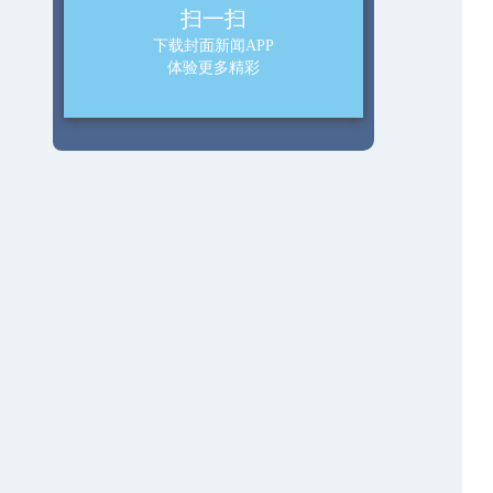
扫一扫
下载封面新闻APP
体验更多精彩