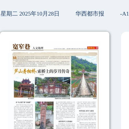
星期二 2025年10月28日
华西都市报
-A