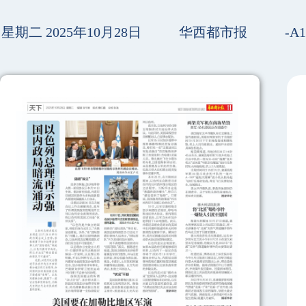
星期二 2025年10月28日
华西都市报
-A