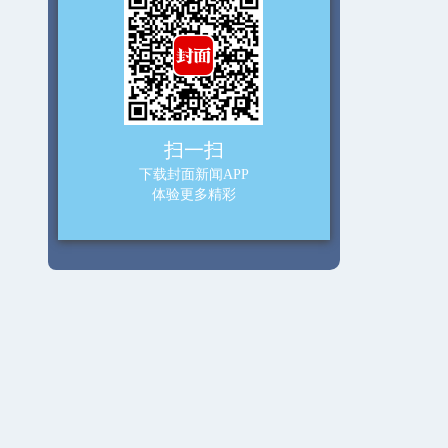
扫一扫
下载封面新闻APP
体验更多精彩