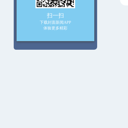
扫一扫
下载封面新闻APP
体验更多精彩