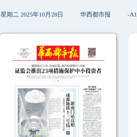
星期二 2025年10月28日
华西都市报
-A