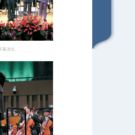
开幕演出。