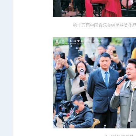
第十五届中国音乐金钟奖获奖作品