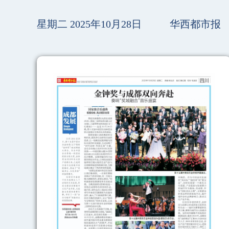
星期二 2025年10月28日
华西都市报