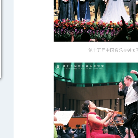
第十五届中国音乐金钟奖