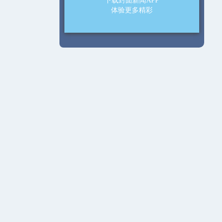
下载封面新闻APP
体验更多精彩