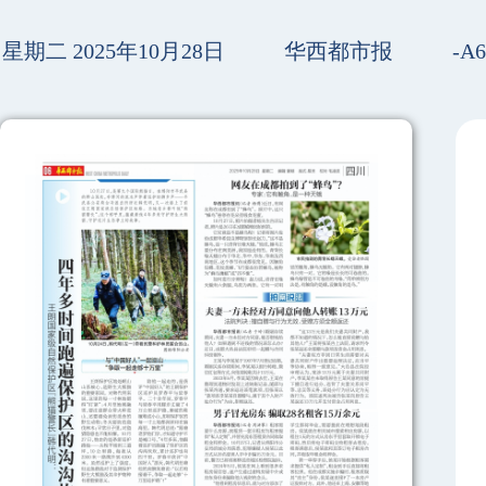
星期二 2025年10月28日
华西都市报
-A