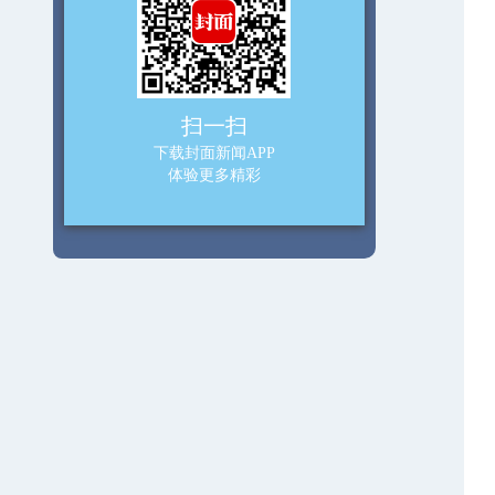
扫一扫
下载封面新闻APP
体验更多精彩