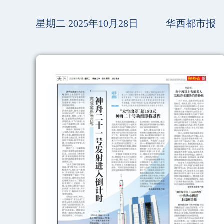
星期二 2025年10月28日
华西都市报