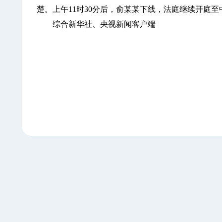
楚。上午11时30分后，俞某某下线，法庭继续开庭至
综合新华社、央视新闻客户端