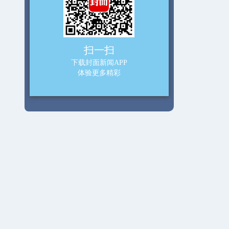
扫一扫
下载封面新闻APP
体验更多精彩