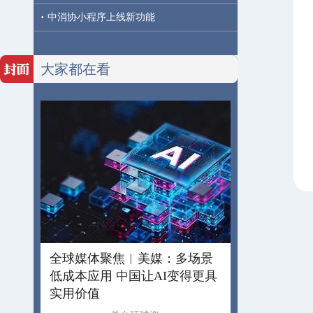
·
中消协小程序上线新功能
大家都在看
全球媒体聚焦︱美媒：多场景
低成本应用 中国让AI变得更具
实用价值