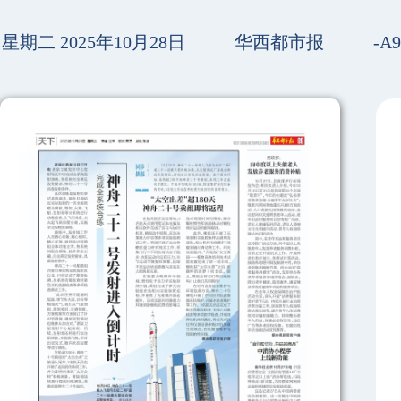
星期二 2025年10月28日
华西都市报
-A