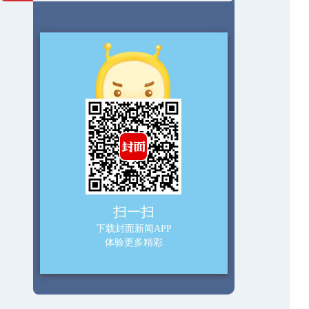
扫一扫
下载封面新闻APP
体验更多精彩