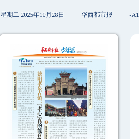
星期二 2025年10月28日
华西都市报
-A