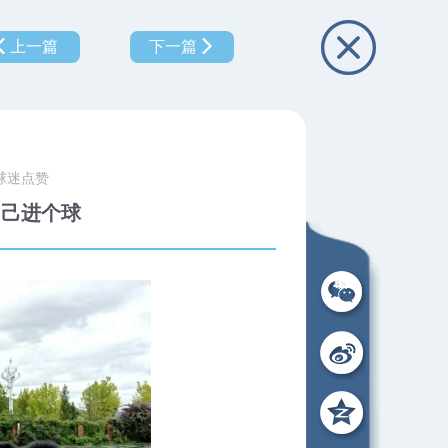
上一篇
下一篇
球迷点赞
自己进个球