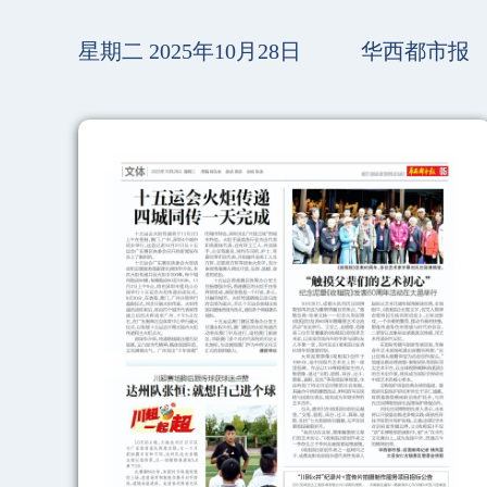
星期二 2025年10月28日
华西都市报