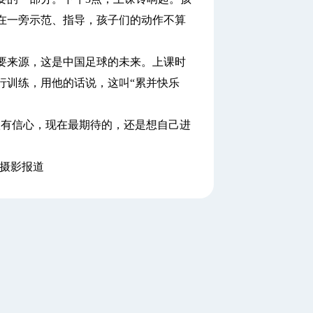
在一旁示范、指导，孩子们的动作不算
。
来源，这是中国足球的未来。上课时
行训练，用他的话说，这叫“累并快乐
有信心，现在最期待的，还是想自己进
州摄影报道