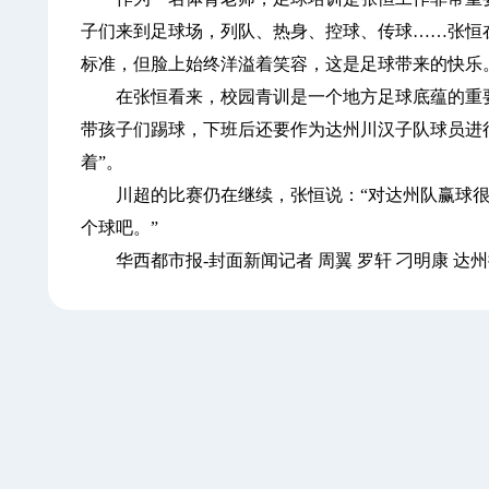
子们来到足球场，列队、热身、控球、传球……张恒
标准，但脸上始终洋溢着笑容，这是足球带来的快乐
在张恒看来，校园青训是一个地方足球底蕴的重要
带孩子们踢球，下班后还要作为达州川汉子队球员进
着”。
川超的比赛仍在继续，张恒说：“对达州队赢球很
个球吧。”
华西都市报-封面新闻记者 周翼 罗轩 刁明康 达