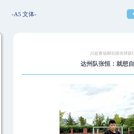
-A5 文体-
川超赛场脚后跟传球获
达州队张恒：就想