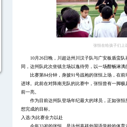
张恒在给孩子们上
10月26日晚，川超达州川汉子队与广安板盾蛮队
同，达州队此次坐镇主场以逸待劳，以一场酣畅淋漓的
比赛第84分钟，身披91号战袍的张恒上场，在前
进球。此前在对阵南充队的比赛中，张恒曾有一脚极
前一亮。
作为目前达州队登场年纪最大的球员，正如张恒所
想完成的目标。
入选:为比赛全力以赴
今年33岁的张恒，是达州嘉祥外国语学校的体育