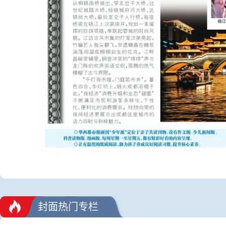
封面热门专栏