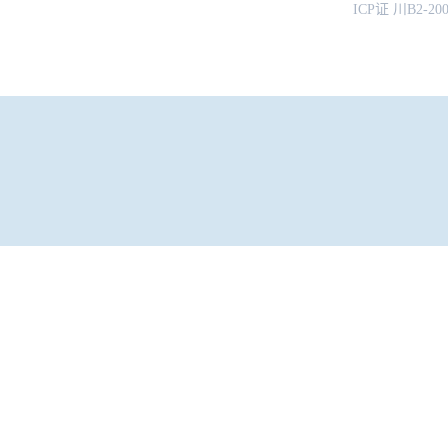
ICP证 川B2