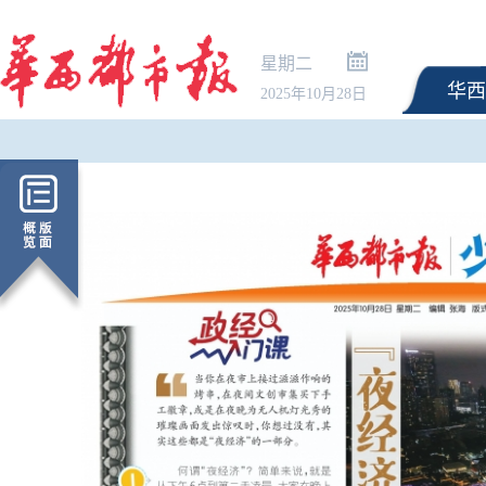
星期二
华西
2025年10月28日