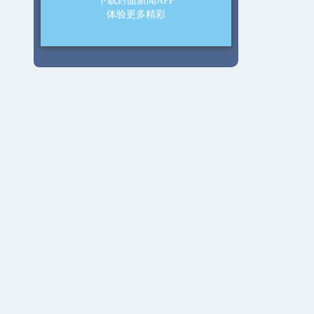
下载封面新闻APP
体验更多精彩