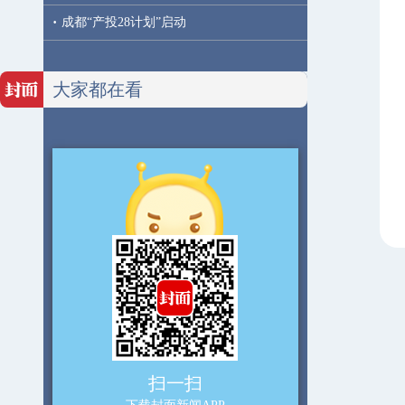
·
成都“产投28计划”启动
大家都在看
扫一扫