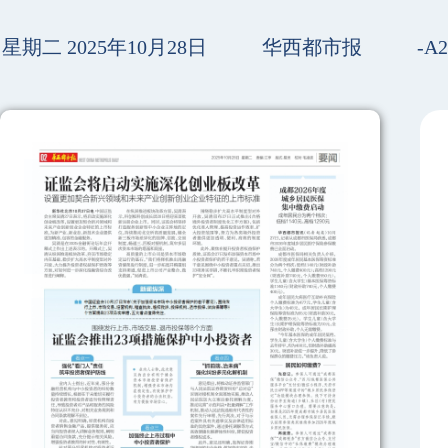
星期二 2025年10月28日
华西都市报
-A