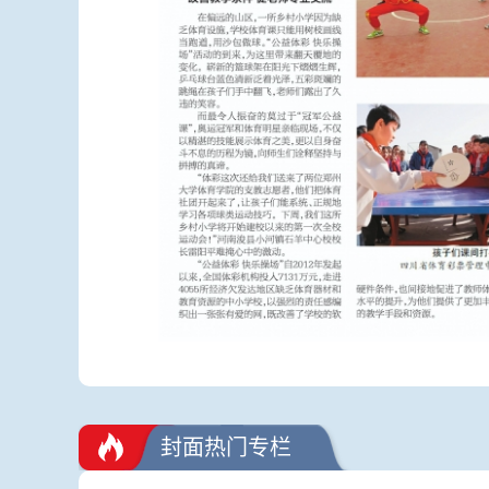
封面热门专栏