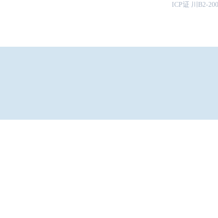
ICP证 川B2