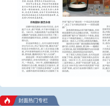
封面热门专栏