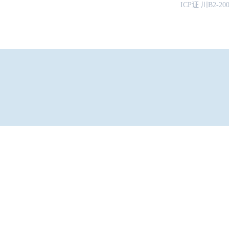
ICP证 川B2