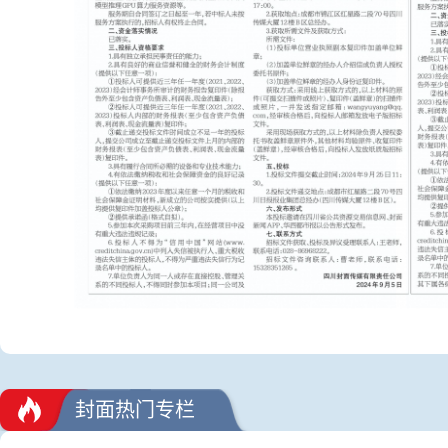
封面热门专栏