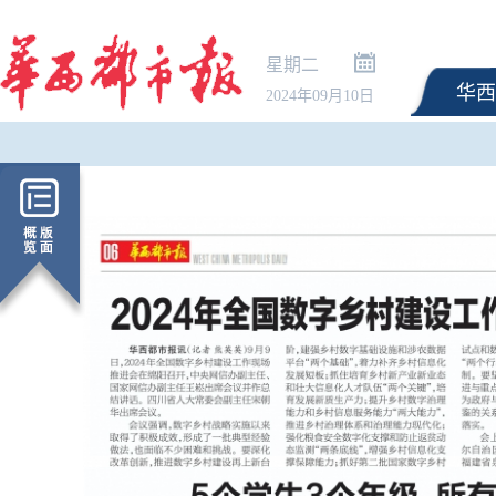
星期二
华西
2024年09月10日