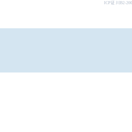
ICP证 川B2