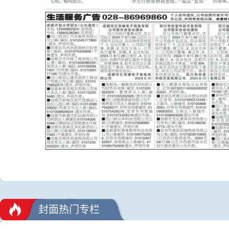
封面热门专栏