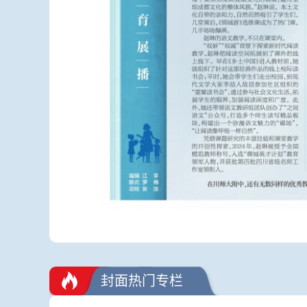
封面热门专栏