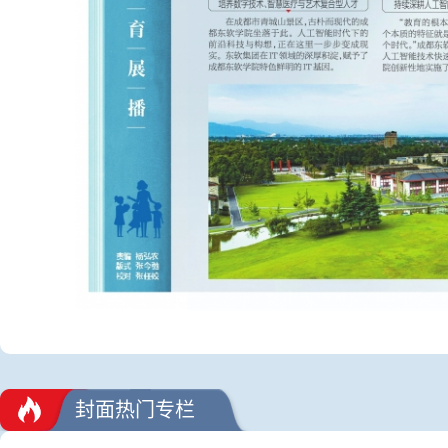
封面热门专栏