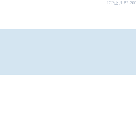
ICP证 川B2