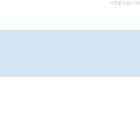
ICP证 川B2