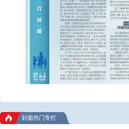
封面热门专栏