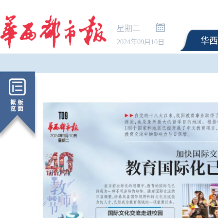
星期二
华西
2024年09月10日