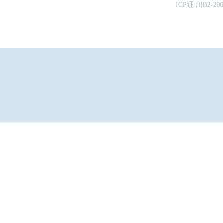
ICP证 川B2