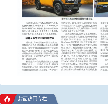
封面热门专栏