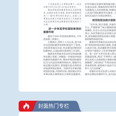
封面热门专栏