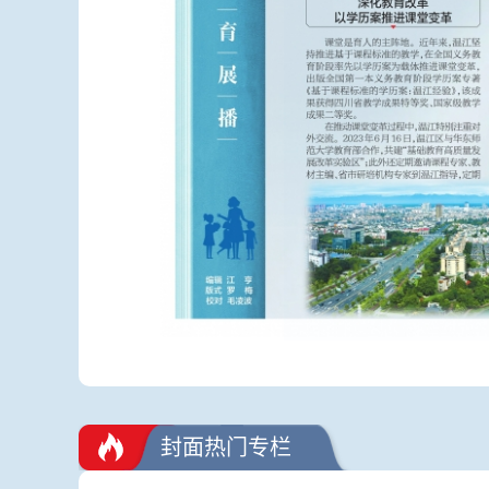
封面热门专栏