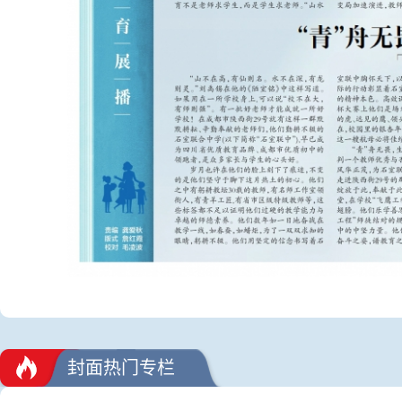
封面热门专栏