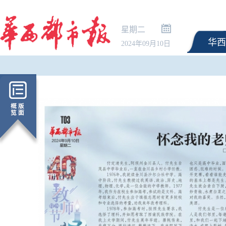
星期二
华西
2024年09月10日