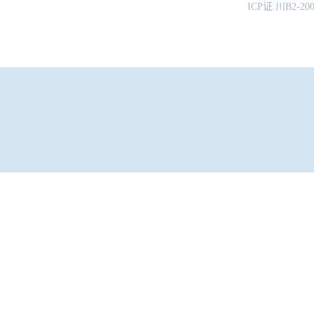
ICP证 川B2