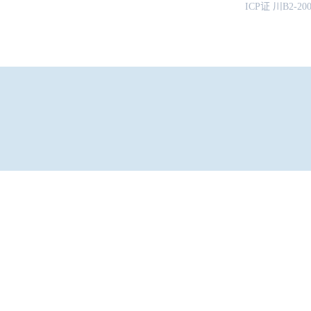
ICP证 川B2