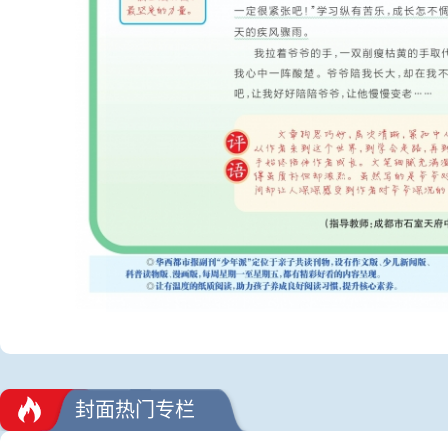
封面热门专栏