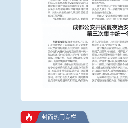
封面热门专栏