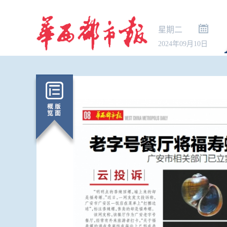
星期二
2024年09月10日
新生可提前2
指南请查收