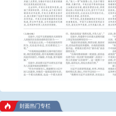
封面热门专栏