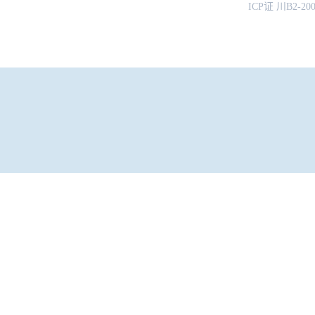
ICP证 川B2