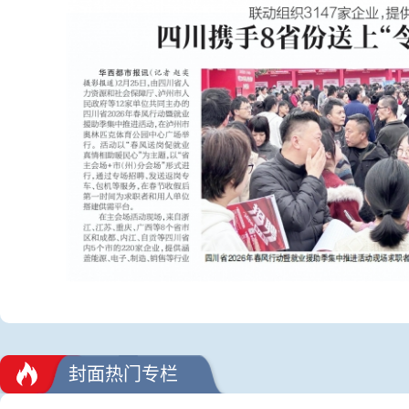
封面热门专栏