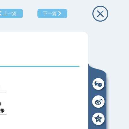
上一篇
下一篇