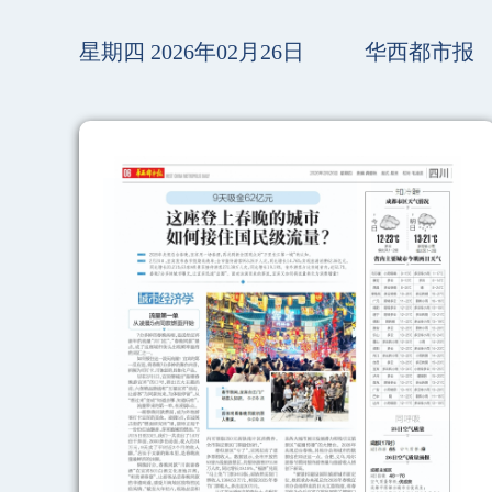
星期四 2026年02月26日
华西都市报