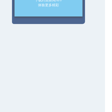
下载封面新闻APP
体验更多精彩