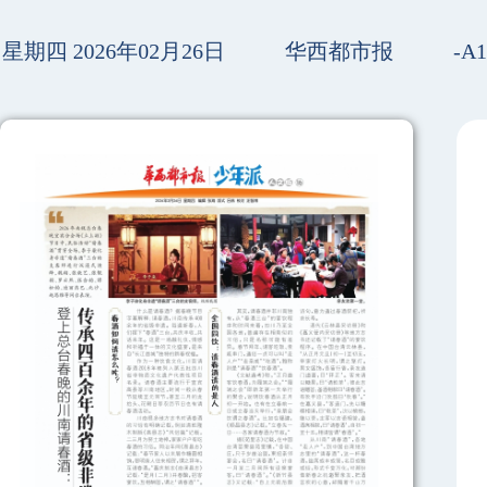
星期四 2026年02月26日
华西都市报
-A