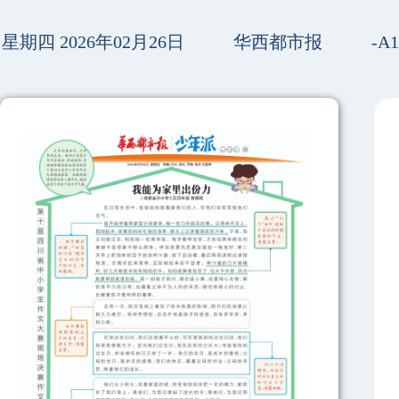
星期四 2026年02月26日
华西都市报
-A