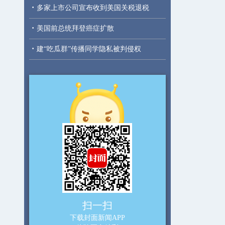
·
多家上市公司宣布收到美国关税退税
·
美国前总统拜登癌症扩散
·
建“吃瓜群”传播同学隐私被判侵权
扫一扫
下载封面新闻APP