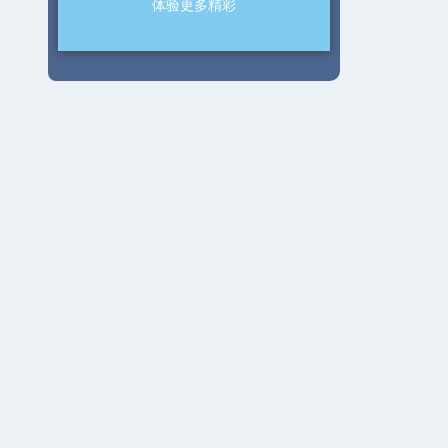
体验更多精彩