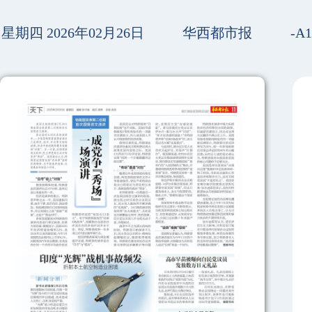
星期四 2026年02月26日
华西都市报
-A