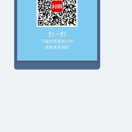
扫一扫
下载封面新闻APP
体验更多精彩