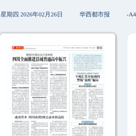
星期四 2026年02月26日
华西都市报
-A