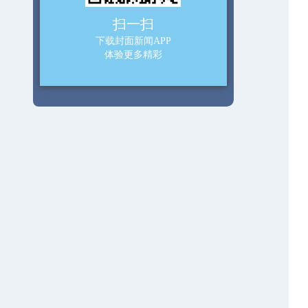
扫一扫
下载封面新闻APP
体验更多精彩