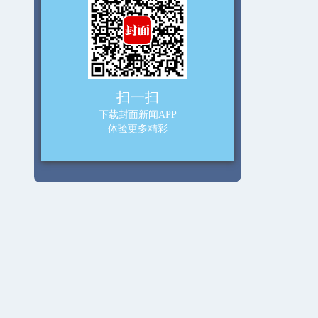
扫一扫
下载封面新闻APP
体验更多精彩