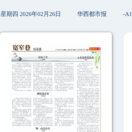
星期四 2026年02月26日
华西都市报
-A