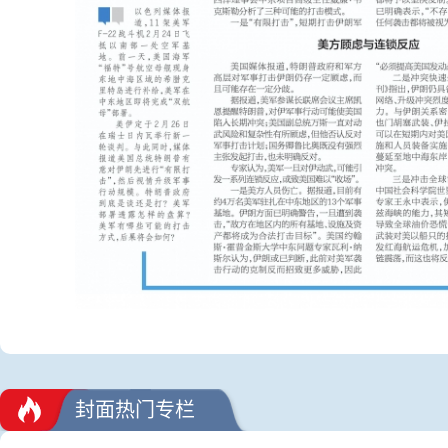
封面热门专栏