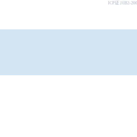
ICP证 川B2