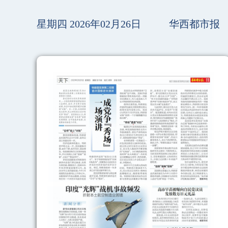
星期四 2026年02月26日
华西都市报