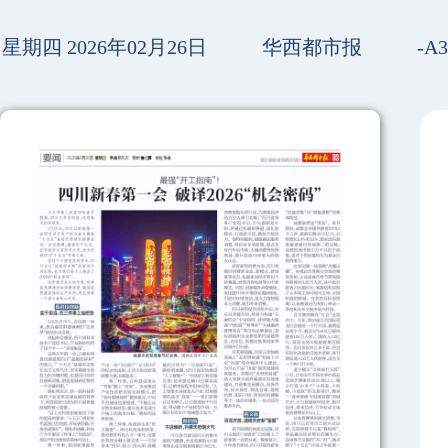
星期四 2026年02月26日
华西都市报
-A