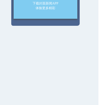
下载封面新闻APP
体验更多精彩