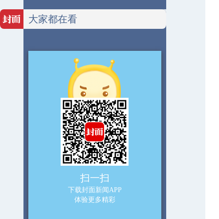
大家都在看
扫一扫
下载封面新闻APP
体验更多精彩