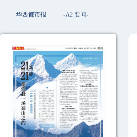
华西都市报
-A2 要闻-