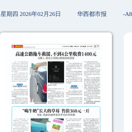
星期四 2026年02月26日
华西都市报
-A