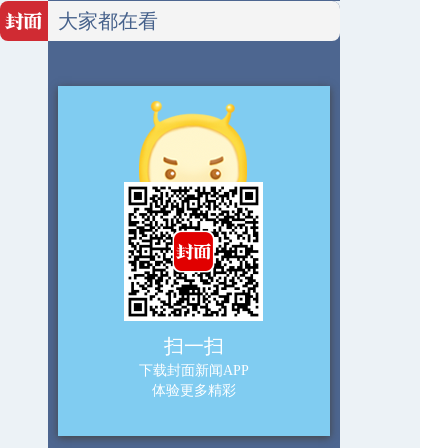
大家都在看
扫一扫
下载封面新闻APP
体验更多精彩