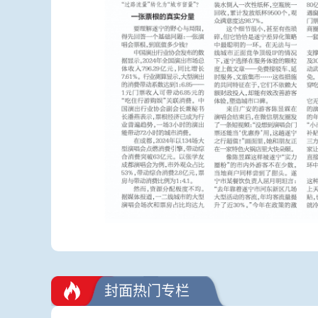
封面热门专栏